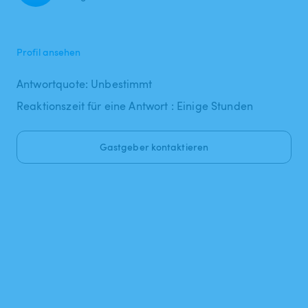
Profil ansehen
Antwortquote: Unbestimmt
Reaktionszeit für eine Antwort : Einige Stunden
Gastgeber kontaktieren