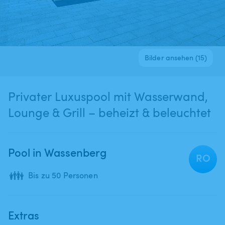
Bilder ansehen (15)
Privater Luxuspool mit Wasserwand,
Lounge & Grill – beheizt & beleuchtet
Pool in Wassenberg
RO
👪
Bis zu 50 Personen
Extras