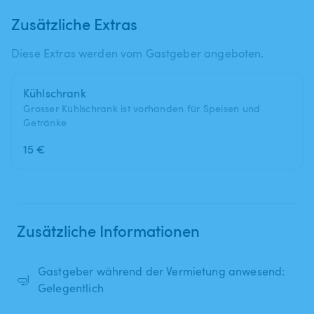
Zusätzliche Extras
Diese Extras werden vom Gastgeber angeboten.
Kühlschrank
Grosser Kühlschrank ist vorhanden für Speisen und
Getränke
15 €
Zusätzliche Informationen
Gastgeber während der Vermietung anwesend:
🤿
Gelegentlich