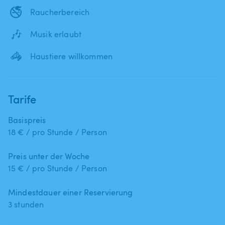
🚭
Raucherbereich
🎶
Musik erlaubt
🦓
Haustiere willkommen
Tarife
Basispreis
18 € / pro Stunde / Person
Preis unter der Woche
15 € / pro Stunde / Person
Mindestdauer einer Reservierung
3 stunden