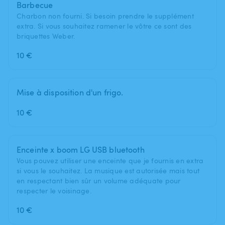
Barbecue
Charbon non fourni. Si besoin prendre le supplément
extra. Si vous souhaitez ramener le vôtre ce sont des
briquettes Weber.
10 €
Mise à disposition d'un frigo.
10 €
Enceinte x boom LG USB bluetooth
Vous pouvez utiliser une enceinte que je fournis en extra
si vous le souhaitez. La musique est autorisée mais tout
en respectant bien sûr un volume adéquate pour
respecter le voisinage.
10 €