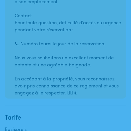
à son emplacement.
Contact
Pour toute question, difficulté d'accès ou urgence
pendant votre réservation :
📞 Numéro fourni le jour de la réservation.
Nous vous souhaitons un excellent moment de
détente et une agréable baignade.
En accédant à la propriété, vous reconnaissez
avoir pris connaissance de ce règlement et vous
engagez à le respecter. 🏊‍♂️☀️
Tarife
Basispreis