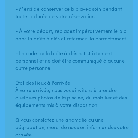
- Merci de conserver ce bip avec soin pendant
toute la durée de votre réservation.
- À votre départ, replacez impérativement le bip
dans la boîte à clés et refermez-la correctement.
- Le code de la boîte à clés est strictement
personnel et ne doit être communiqué à aucune
autre personne.
État des lieux à l'arrivée
À votre arrivée, nous vous invitons à prendre
quelques photos de la piscine, du mobilier et des
équipements mis à votre disposition.
Si vous constatez une anomalie ou une
dégradation, merci de nous en informer dès votre
arrivée.