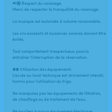
📢🔇 Respect du voisinage
Merci de respecter la tranquillité du voisinage.
La musique est autorisée à volume raisonnable.
Les cris excessifs et nuisances sonores doivent être
évités.
Tout comportement irrespectueux pourra
entraîner l'interruption de la réservation.
⛔️⛔️ Utilisation des équipements
L'accès au local technique est strictement interdit,
hormis pour l'utilisation du frigo.
Ne manipulez pas les équipements de filtration,
de chauffage ou de traitement de l'eau.
Ne touchez à aucun équipement électrique