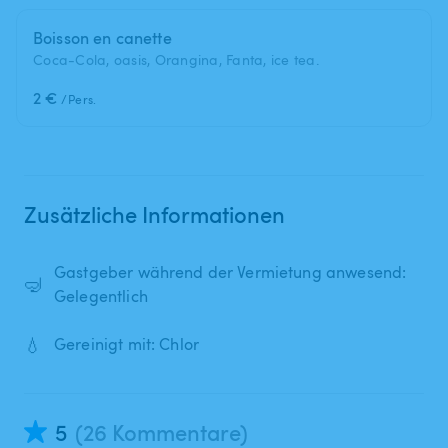
Boisson en canette
Coca-Cola, oasis, Orangina, Fanta, ice tea.
2 €
/Pers.
Zusätzliche Informationen
Gastgeber während der Vermietung anwesend:
🤿
Gelegentlich
💧
Gereinigt mit: Chlor
5
(26 Kommentare)