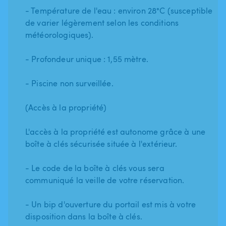
- Température de l'eau : environ 28°C (susceptible
de varier légèrement selon les conditions
météorologiques).
- Profondeur unique : 1,55 mètre.
- Piscine non surveillée.
(Accès à la propriété)
L'accès à la propriété est autonome grâce à une
boîte à clés sécurisée située à l'extérieur.
- Le code de la boîte à clés vous sera
communiqué la veille de votre réservation.
- Un bip d'ouverture du portail est mis à votre
disposition dans la boîte à clés.