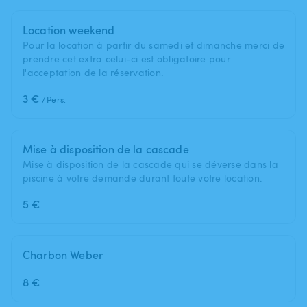
Location weekend
Pour la location à partir du samedi et dimanche merci de
prendre cet extra celui-ci est obligatoire pour
l'acceptation de la réservation.
3 €
/Pers.
Mise à disposition de la cascade
Mise à disposition de la cascade qui se déverse dans la
piscine à votre demande durant toute votre location.
5 €
Charbon Weber
8 €