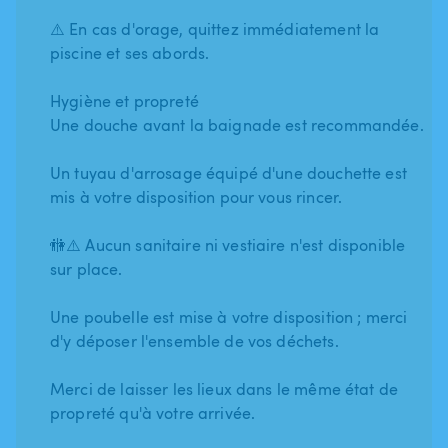
⚠️ En cas d'orage, quittez immédiatement la
piscine et ses abords.
Hygiène et propreté
Une douche avant la baignade est recommandée.
Un tuyau d'arrosage équipé d'une douchette est
mis à votre disposition pour vous rincer.
🚻⚠️ Aucun sanitaire ni vestiaire n'est disponible
sur place.
Une poubelle est mise à votre disposition ; merci
d'y déposer l'ensemble de vos déchets.
Merci de laisser les lieux dans le même état de
propreté qu'à votre arrivée.