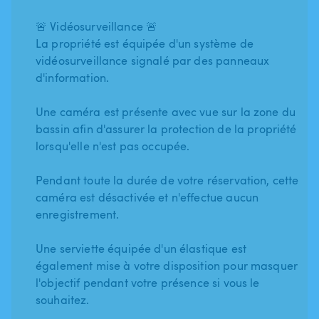
🚨 Vidéosurveillance 🚨
La propriété est équipée d'un système de
vidéosurveillance signalé par des panneaux
d'information.
Une caméra est présente avec vue sur la zone du
bassin afin d'assurer la protection de la propriété
lorsqu'elle n'est pas occupée.
Pendant toute la durée de votre réservation, cette
caméra est désactivée et n'effectue aucun
enregistrement.
Une serviette équipée d'un élastique est
également mise à votre disposition pour masquer
l'objectif pendant votre présence si vous le
souhaitez.