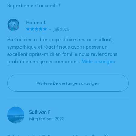
Superbement accueilli !
Halima L
•
Juli 2026
Parfait rien a dire propriétaire tres acceuillant,
sympathique et réactif nous avons passer un
excellent après-midi en famille nous reviendrons
probablement je recommande…
Mehr anzeigen
Weitere Bewertungen anzeigen
Sullivan F
Mitglied seit 2022