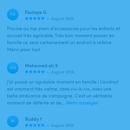
Foulaye G
FG
•
August 2026
Piscine au top plein d’accessoires pour les enfants et
accueil très agréable. Très bon moment passer en
famille ce sera certainement un endroit à refaire.
Merci pour tout
Mohamed ali S
MS
•
August 2026
J’ai passé un agréable moment en famille ! L’endroit
est vraiment très calme, sans vis-à-vis, avec une
belle ambiance de campagne. C’est un véritable
moment de détente et de…
Mehr anzeigen
Ruddy t
Rt
•
August 2026