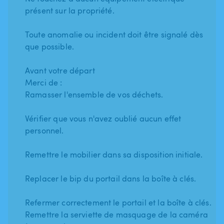
présent sur la propriété.
Toute anomalie ou incident doit être signalé dès
que possible.
Avant votre départ
Merci de :
Ramasser l'ensemble de vos déchets.
Vérifier que vous n'avez oublié aucun effet
personnel.
Remettre le mobilier dans sa disposition initiale.
Replacer le bip du portail dans la boîte à clés.
Refermer correctement le portail et la boîte à clés.
Remettre la serviette de masquage de la caméra