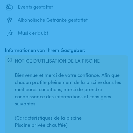
🎂
Events gestattet
🥂
Alkoholische Getränke gestattet
🎶
Musik erlaubt
Informationen von Ihrem Gastgeber:
NOTICE D'UTILISATION DE LA PISCINE
Bienvenue et merci de votre confiance. Afin que
chacun profite pleinement de la piscine dans les
meilleures conditions, merci de prendre
connaissance des informations et consignes
suivantes.
(Caractéristiques de la piscine
Piscine privée chauffée)