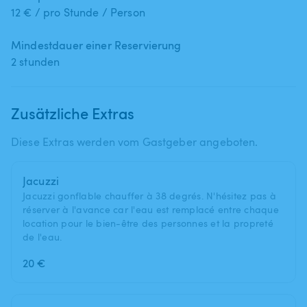
12 € / pro Stunde / Person
Mindestdauer einer Reservierung
2 stunden
Zusätzliche Extras
Diese Extras werden vom Gastgeber angeboten.
Jacuzzi
Jacuzzi gonflable chauffer à 38 degrés. N'hésitez pas à
réserver à l'avance car l'eau est remplacé entre chaque
location pour le bien-être des personnes et la propreté
de l'eau.
20 €