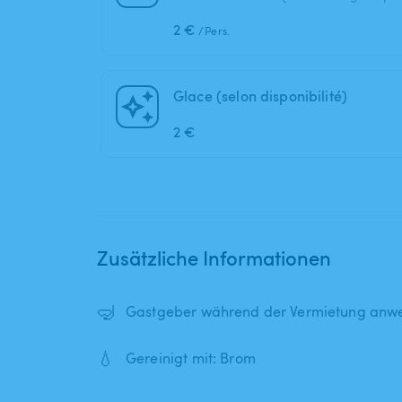
2 €
/Pers.
Glace (selon disponibilité)
2 €
Zusätzliche Informationen
🤿
Gastgeber während der Vermietung anwe
💧
Gereinigt mit: Brom