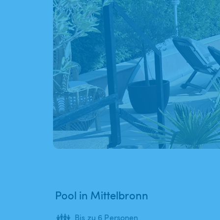
Pool in Mittelbronn
👪
Bis zu 6 Personen