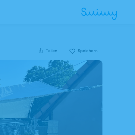
Teilen
Speichern