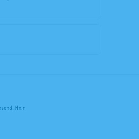
send: Nein