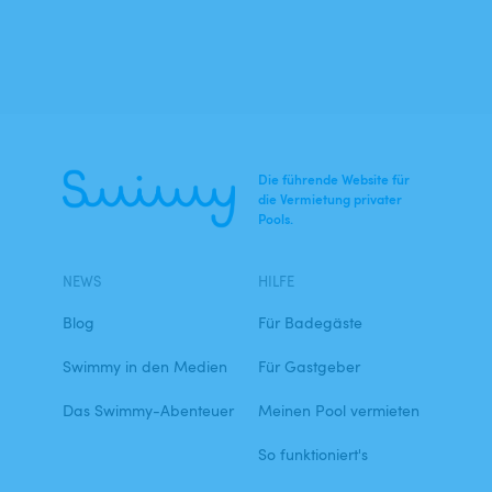
Die führende Website für
die Vermietung privater
Pools.
NEWS
HILFE
Blog
Für Badegäste
Swimmy in den Medien
Für Gastgeber
Das Swimmy-Abenteuer
Meinen Pool vermieten
So funktioniert's