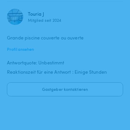
Touria J
Mitglied seit 2024
Grande piscine couverte ou ouverte
Profil ansehen
Antwortquote: Unbestimmt
Reaktionszeit für eine Antwort : Einige Stunden
Gastgeber kontaktieren