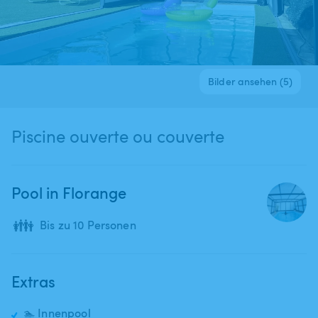
Bilder ansehen (5)
Piscine ouverte ou couverte
Pool in Florange
👪
Bis zu 10 Personen
Extras
🏊 Innenpool