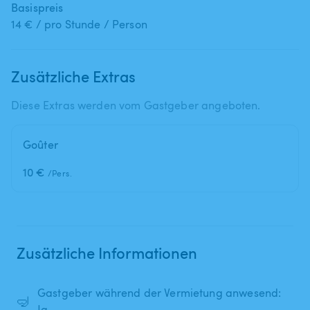
Basispreis
14 € / pro Stunde / Person
Zusätzliche Extras
Diese Extras werden vom Gastgeber angeboten.
Goûter
10 €
/Pers.
Zusätzliche Informationen
Gastgeber während der Vermietung anwesend:
🤿
Ja