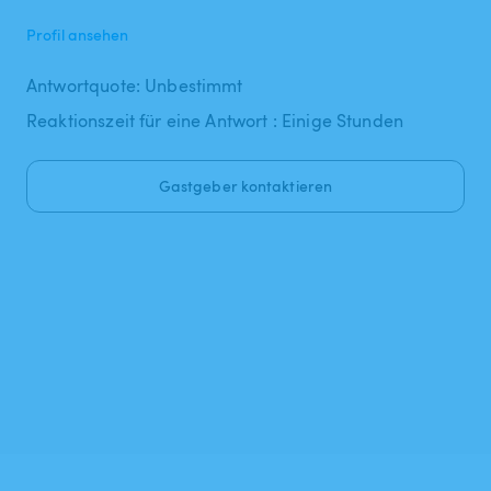
Profil ansehen
Antwortquote: Unbestimmt
Reaktionszeit für eine Antwort : Einige Stunden
Gastgeber kontaktieren