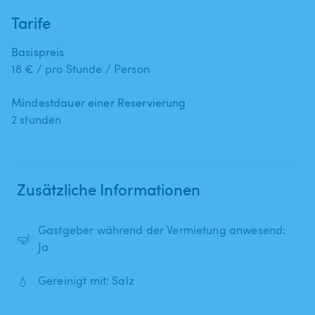
Tarife
Basispreis
18 € / pro Stunde / Person
Mindestdauer einer Reservierung
2 stunden
Zusätzliche Informationen
Gastgeber während der Vermietung anwesend:
🤿
Ja
💧
Gereinigt mit: Salz