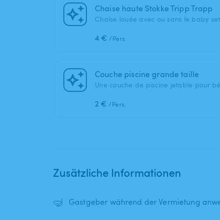
Chaise haute Stokke Tripp Trapp
Chaise louée avec ou sans le baby set
4 €
/Pers.
Couche piscine grande taille
Une couche de piscine jetable pour b
2 €
/Pers.
Zusätzliche Informationen
🤿
Gastgeber während der Vermietung anwe