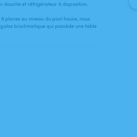
c douche et réfrigérateur à disposition.
 8 places au niveau du pool house​,​ nous
golas bioclimatique qui possède une table