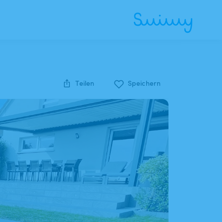
Teilen
Speichern