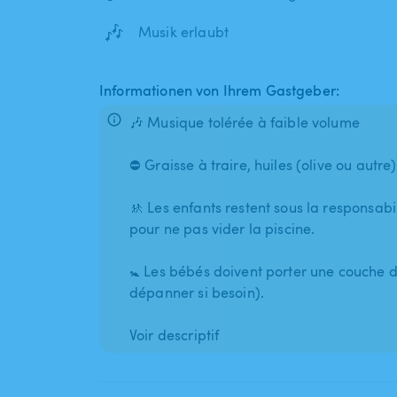
🎶
Musik erlaubt
Informationen von Ihrem Gastgeber:
🎶 Musique tolérée à faible volume
⛔ Graisse à traire, huiles (olive ou autre)
🚸 Les enfants restent sous la responsabi
pour ne pas vider la piscine.
🚼 Les bébés doivent porter une couche d
dépanner si besoin).
Voir descriptif