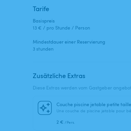
Tarife
Basispreis
13 € / pro Stunde / Person
Mindestdauer einer Reservierung
3 stunden
Zusätzliche Extras
Diese Extras werden vom Gastgeber angebo
Couche piscine jetable petite taill
Une couche de piscine jetable pour b
2 €
/Pers.