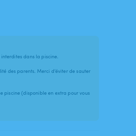
 interdites dans la piscine.
lité des parents. Merci d’éviter de sauter
e piscine (disponible en extra pour vous