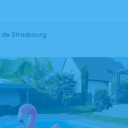
 de Strasbourg