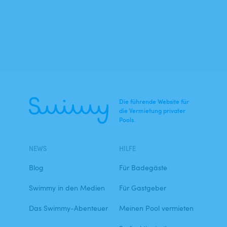
Die führende Website für
die Vermietung privater
Pools.
NEWS
HILFE
Blog
Für Badegäste
Swimmy in den Medien
Für Gastgeber
Das Swimmy-Abenteuer
Meinen Pool vermieten