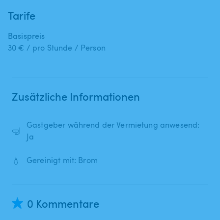
Tarife
Basispreis
30 € / pro Stunde / Person
Zusätzliche Informationen
Gastgeber während der Vermietung anwesend:
🤿
Ja
💧
Gereinigt mit: Brom
0 Kommentare