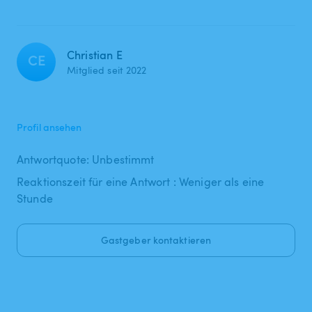
Christian E
CE
Mitglied seit 2022
Profil ansehen
Antwortquote: Unbestimmt
Reaktionszeit für eine Antwort : Weniger als eine
Stunde
Gastgeber kontaktieren