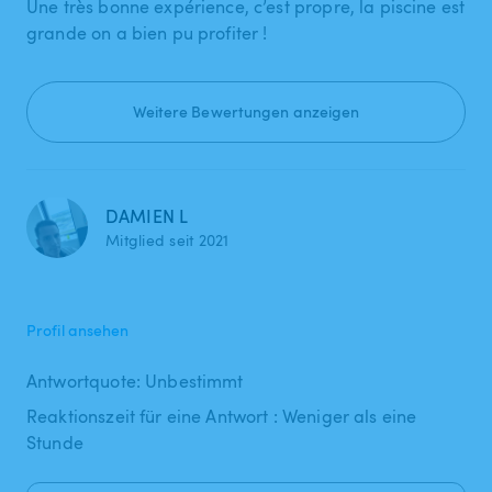
Une très bonne expérience, c’est propre, la piscine est
grande on a bien pu profiter !
Weitere Bewertungen anzeigen
DAMIEN L
Mitglied seit 2021
Profil ansehen
Antwortquote: Unbestimmt
Reaktionszeit für eine Antwort : Weniger als eine
Stunde