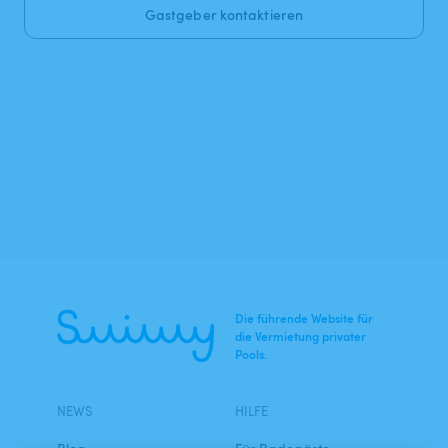
Gastgeber kontaktieren
Die führende Website für
die Vermietung privater
Pools.
NEWS
HILFE