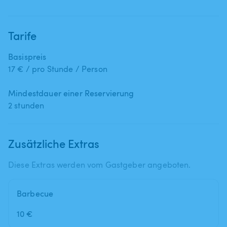
Tarife
Basispreis
17 € / pro Stunde / Person
Mindestdauer einer Reservierung
2 stunden
Zusätzliche Extras
Diese Extras werden vom Gastgeber angeboten.
Barbecue
10 €