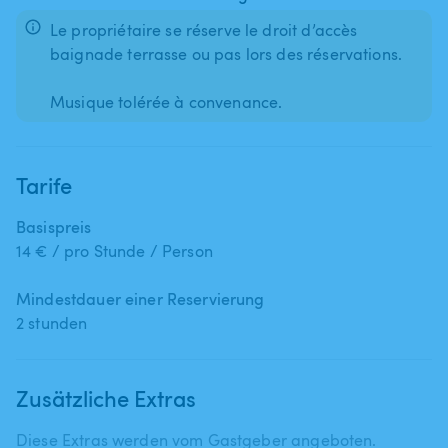
Le propriétaire se réserve le droit d’accès
baignade terrasse ou pas lors des réservations.
Musique tolérée à convenance.
Tarife
Basispreis
14 € / pro Stunde / Person
Mindestdauer einer Reservierung
2 stunden
Zusätzliche Extras
Diese Extras werden vom Gastgeber angeboten.