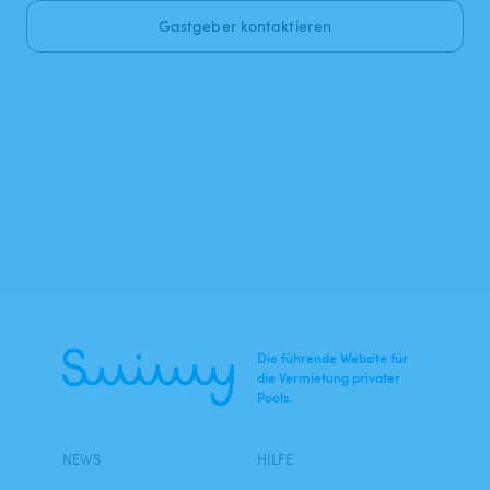
Gastgeber kontaktieren
Die führende Website für
die Vermietung privater
Pools.
NEWS
HILFE