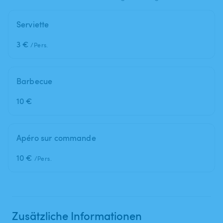
Serviette
3 €
/Pers.
Barbecue
10 €
Apéro sur commande
10 €
/Pers.
Zusätzliche Informationen