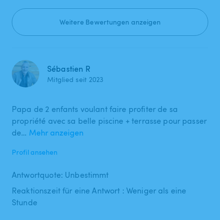
Weitere Bewertungen anzeigen
Sébastien R
Mitglied seit 2023
Papa de 2 enfants voulant faire profiter de sa
propriété avec sa belle piscine + terrasse pour passer
de…
Mehr anzeigen
Profil ansehen
Antwortquote: Unbestimmt
Reaktionszeit für eine Antwort : Weniger als eine
Stunde