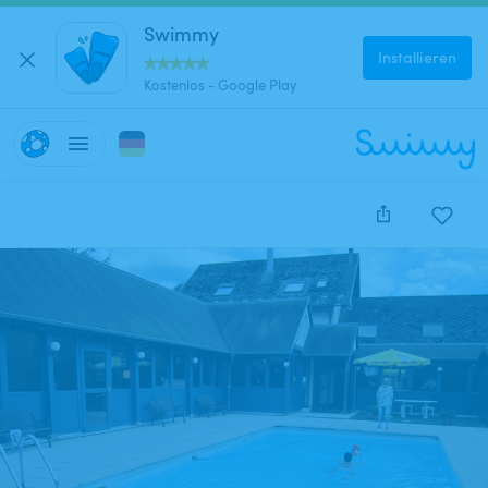
Swimmy
Installieren
Kostenlos - Google Play