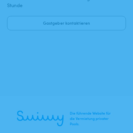
Stunde
Gastgeber kontaktieren
Die führende Website für
die Vermietung privater
Pools.