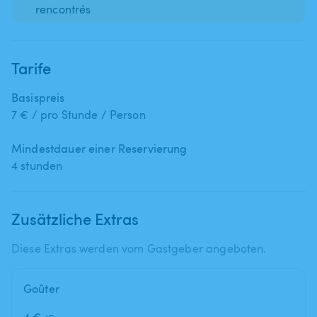
rencontrés
Tarife
Basispreis
7 € / pro Stunde / Person
Mindestdauer einer Reservierung
4 stunden
Zusätzliche Extras
Diese Extras werden vom Gastgeber angeboten.
Goûter
4 €