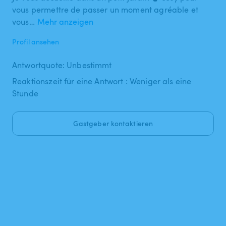
vous permettre de passer un moment agréable et
vous…
Mehr anzeigen
Profil ansehen
Antwortquote: Unbestimmt
Reaktionszeit für eine Antwort : Weniger als eine
Stunde
Gastgeber kontaktieren