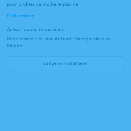
pour profiter de ma belle piscine
Profil ansehen
Antwortquote: Unbestimmt
Reaktionszeit für eine Antwort : Weniger als eine
Stunde
Gastgeber kontaktieren