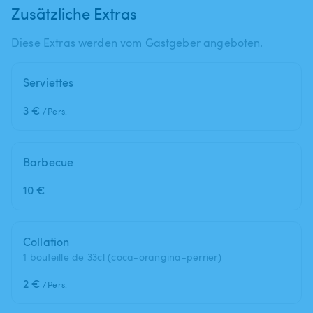
Zusätzliche Extras
Diese Extras werden vom Gastgeber angeboten.
Serviettes
3 €
/Pers.
Barbecue
10 €
Collation
1 bouteille de 33cl (coca-orangina-perrier)
2 €
/Pers.