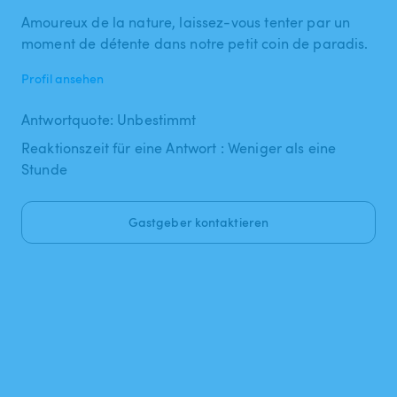
Amoureux de la nature, laissez-vous tenter par un
moment de détente dans notre petit coin de paradis.
Profil ansehen
Antwortquote: Unbestimmt
Reaktionszeit für eine Antwort : Weniger als eine
Stunde
Gastgeber kontaktieren