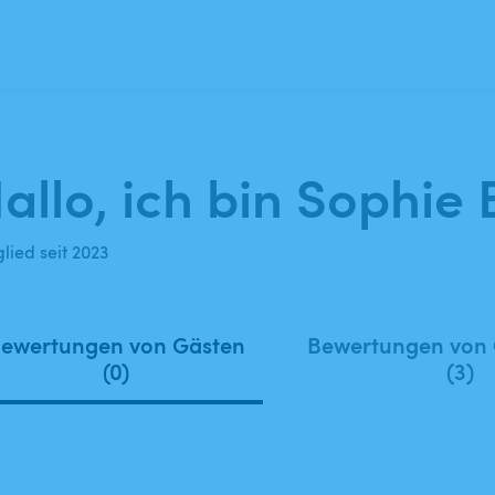
allo, ich bin Sophie 
lied seit 2023
ewertungen von Gästen
Bewertungen von
(0)
(3)