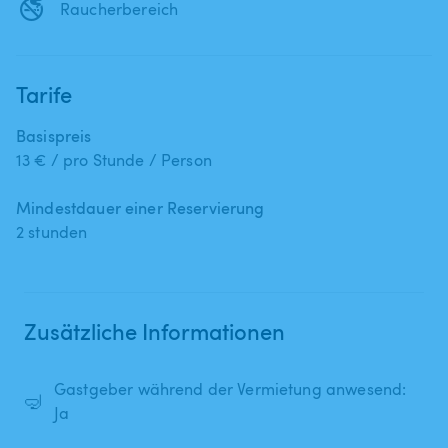
🚭
Raucherbereich
Tarife
Basispreis
13 € / pro Stunde / Person
Mindestdauer einer Reservierung
2 stunden
Zusätzliche Informationen
Gastgeber während der Vermietung anwesend:
🤿
Ja