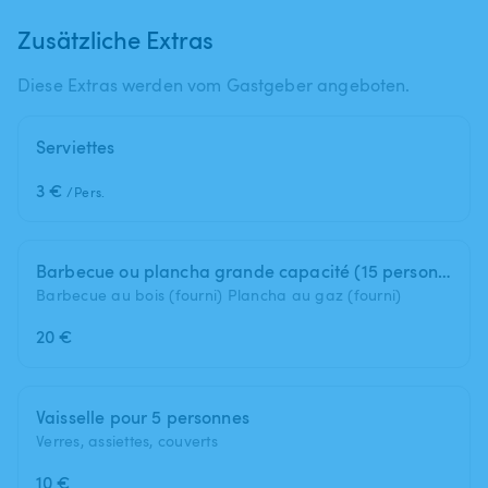
Zusätzliche Extras
Diese Extras werden vom Gastgeber angeboten.
Serviettes
3 €
/Pers.
Barbecue ou plancha grande capacité (15 personnes)
Barbecue au bois (fourni) Plancha au gaz (fourni)
20 €
Vaisselle pour 5 personnes
Verres, assiettes, couverts
10 €