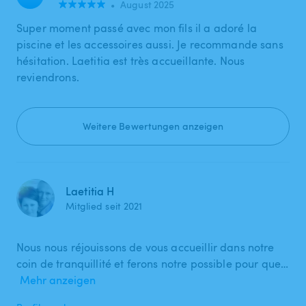
•
August 2025
Super moment passé avec mon fils il a adoré la
piscine et les accessoires aussi. Je recommande sans
hésitation. Laetitia est très accueillante. Nous
reviendrons.
Weitere Bewertungen anzeigen
Laetitia H
Mitglied seit 2021
Nous nous réjouissons de vous accueillir dans notre
coin de tranquillité et ferons notre possible pour que…
Mehr anzeigen