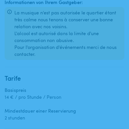
Informationen von Ihrem Gastgeber:
La musique n'est pas autorisée le quartier étant
très calme nous tenons à conserver une bonne
relation avec nos voisins.
L'alcool est autorisé dans la limite d'une
consommation non abusive.
Pour l'organisation d'événements merci de nous
contacter.
Tarife
Basispreis
14 € / pro Stunde / Person
Mindestdauer einer Reservierung
2 stunden