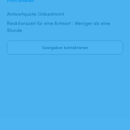
Profil ansehen
Antwortquote: Unbestimmt
Reaktionszeit für eine Antwort : Weniger als eine
Stunde
Gastgeber kontaktieren