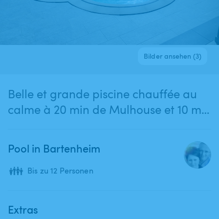
Bilder ansehen (3)
Belle et grande piscine chauffée au
calme à 20 min de Mulhouse et 10 min
de Bâle
Pool in Bartenheim
👪
Bis zu 12 Personen
Extras