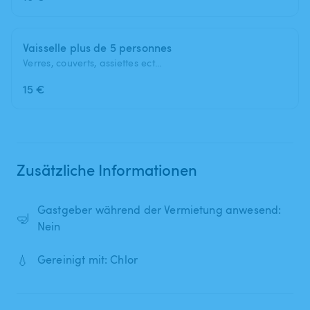
Vaisselle plus de 5 personnes
Verres, couverts, assiettes ect...
15 €
Zusätzliche Informationen
Gastgeber während der Vermietung anwesend:
🤿
Nein
💧
Gereinigt mit: Chlor