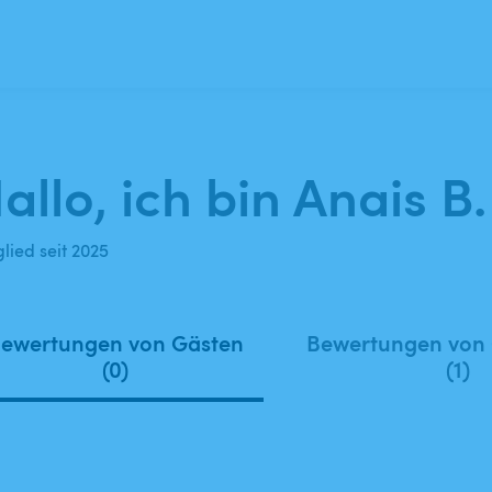
allo, ich bin Anais B.
lied seit 2025
ewertungen von Gästen
Bewertungen von
(0)
(1)