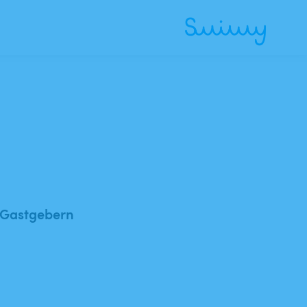
 Gastgebern