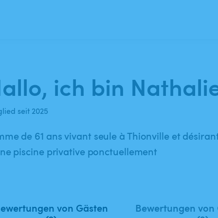
allo, ich bin Nathalie
lied seit 2025
me de 61 ans vivant seule à Thionville et désirant
ne piscine privative ponctuellement
ewertungen von Gästen
Bewertungen von