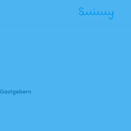
 Gastgebern