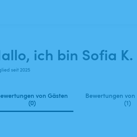
allo, ich bin Sofia K.
lied seit 2025
ewertungen von Gästen
Bewertungen von
(0)
(1)