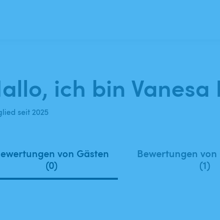
allo, ich bin Vanesa 
lied seit 2025
ewertungen von Gästen
Bewertungen von
(0)
(1)