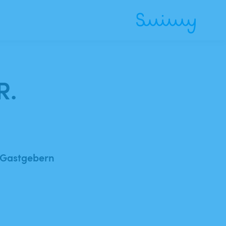
R.
 Gastgebern