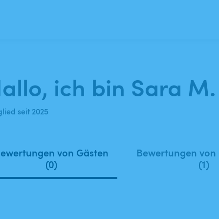
allo, ich bin Sara M.
lied seit 2025
ewertungen von Gästen
Bewertungen von
(0)
(1)