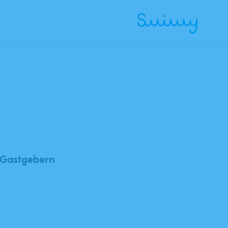
 Gastgebern