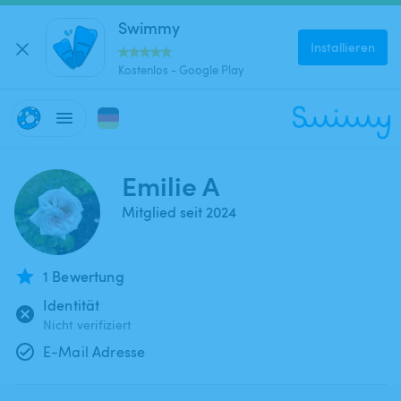
Swimmy
Installieren
Kostenlos - Google Play
Emilie A
Mitglied seit 2024
1 Bewertung
Identität
Nicht verifiziert
E-Mail Adresse