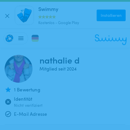
Swimmy
Installieren
Kostenlos - Google Play
nathalie d
Mitglied seit 2024
1 Bewertung
Identität
Nicht verifiziert
E-Mail Adresse