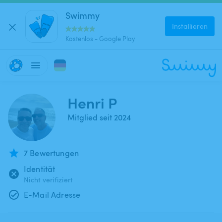
Swimmy
Installieren
Kostenlos - Google Play
Henri P
Mitglied seit 2024
7 Bewertungen
Identität
Nicht verifiziert
E-Mail Adresse