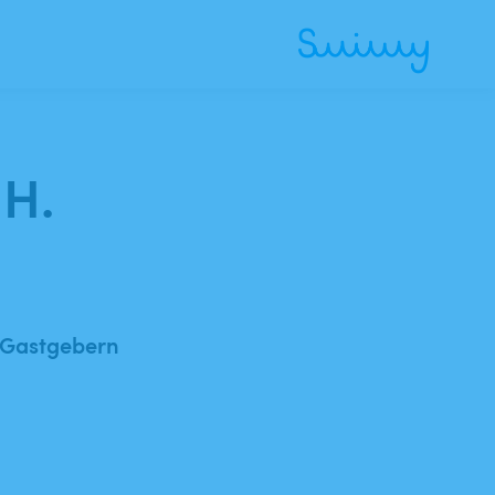
 H.
 Gastgebern