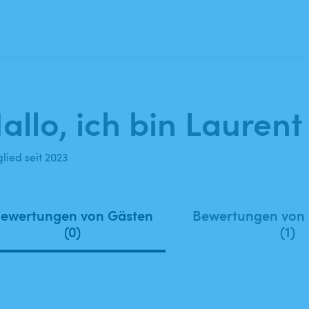
allo, ich bin Laurent
lied seit 2023
ewertungen von Gästen
Bewertungen von
(0)
(1)