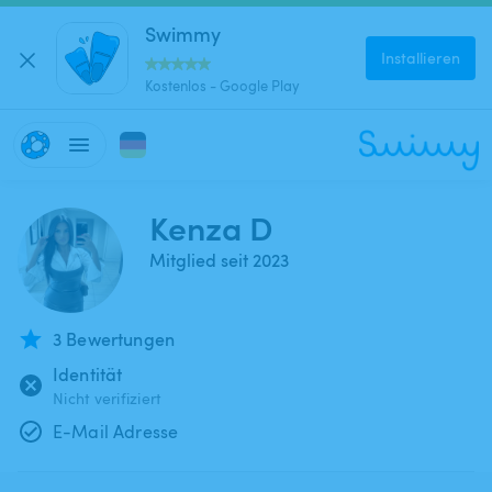
Swimmy
Installieren
Kostenlos - Google Play
Kenza D
Mitglied seit 2023
3 Bewertungen
Identität
Nicht verifiziert
E-Mail Adresse