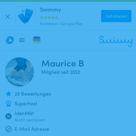
Swimmy
Installieren
Kostenlos - Google Play
Maurice B
Mitglied seit 2022
29 Bewertungen
Superhost
Identität
Nicht verifiziert
E-Mail Adresse