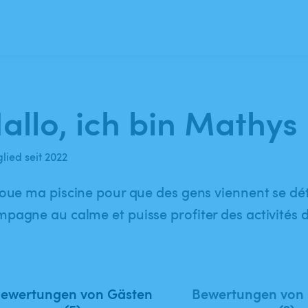
allo, ich bin Mathys 
lied seit 2022
loue ma piscine pour que des gens viennent se dé
pagne au calme et puisse profiter des activités d
ewertungen von Gästen
Bewertungen von