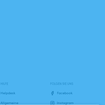
HILFE
FOLGEN SIE UNS
Helpdesk
Facebook
Allgemeine
Instagram