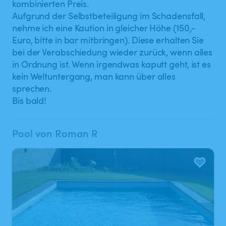
kombinierten Preis.
Aufgrund der Selbstbeteiligung im Schadensfall,
nehme ich eine Kaution in gleicher Höhe (150,-
Euro, bitte in bar mitbringen). Diese erhalten Sie
bei der Verabschiedung wieder zurück, wenn alles
in Ordnung ist. Wenn irgendwas kaputt geht, ist es
kein Weltuntergang, man kann über alles
sprechen.
Bis bald!
Pool von Roman R