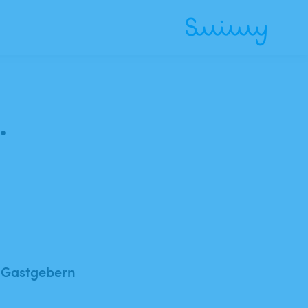
.
 Gastgebern