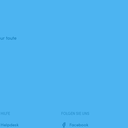
ur toute
HILFE
FOLGEN SIE UNS
Helpdesk
Facebook