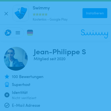
Swimmy
Installieren
Kostenlos - Google Play
Jean-Philippe S
Mitglied seit 2020
100 Bewertungen
Superhost
Identität
Nicht verifiziert
E-Mail Adresse