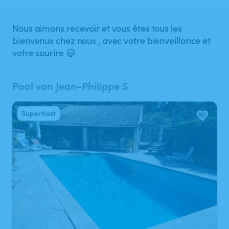
Nous aimons recevoir et vous êtes tous les
bienvenus chez nous , avec votre bienveillance et
votre sourire 😃
Pool von Jean-Philippe S
Superhost