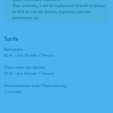
Bien entendu, il est formellement interdit d’utiliser
le SPA en cas de lésions, mycoses, verrues
plantaires, etc
Tarife
Basispreis
60 € / pro Stunde / Person
Preis unter der Woche
57 € / pro Stunde / Person
Mindestdauer einer Reservierung
2 stunden