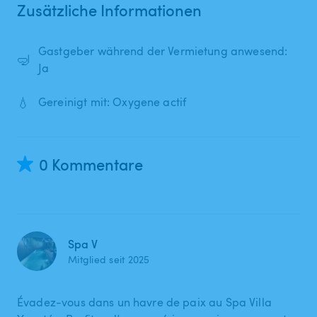
Zusätzliche Informationen
Gastgeber während der Vermietung anwesend:
🤿
Ja
💧
Gereinigt mit: Oxygene actif
0 Kommentare
Spa V
Mitglied seit 2025
Évadez-vous dans un havre de paix au Spa Villa