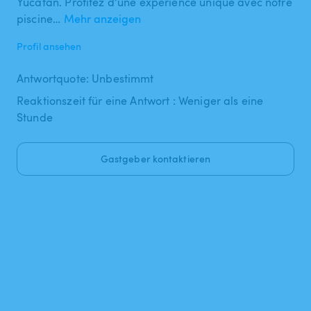
Yucatán. Profitez d’une expérience unique avec notre
piscine…
Mehr anzeigen
Profil ansehen
Antwortquote: Unbestimmt
Reaktionszeit für eine Antwort : Weniger als eine
Stunde
Gastgeber kontaktieren