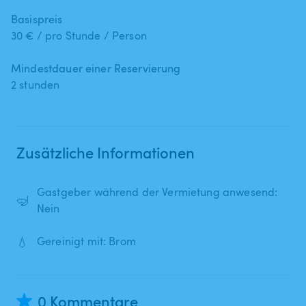
Basispreis
30 € / pro Stunde / Person
Mindestdauer einer Reservierung
2 stunden
Zusätzliche Informationen
Gastgeber während der Vermietung anwesend:
🤿
Nein
💧
Gereinigt mit: Brom
0 Kommentare