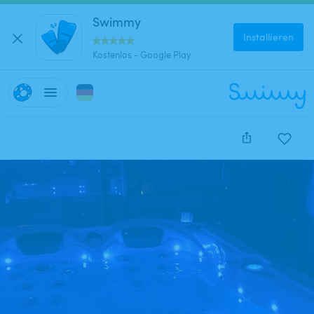
Swimmy
Installieren
Kostenlos - Google Play