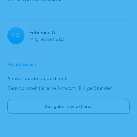
Fabienne G
FG
Mitglied seit 2023
Profil ansehen
Antwortquote: Unbestimmt
Reaktionszeit für eine Antwort : Einige Stunden
Gastgeber kontaktieren