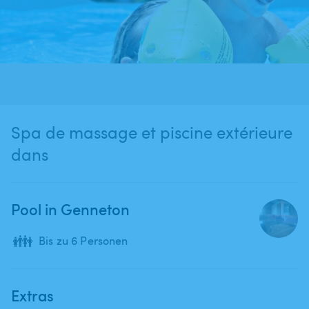
Spa de massage et piscine extérieure
dans
Pool in Genneton
👪
Bis zu 6 Personen
Extras