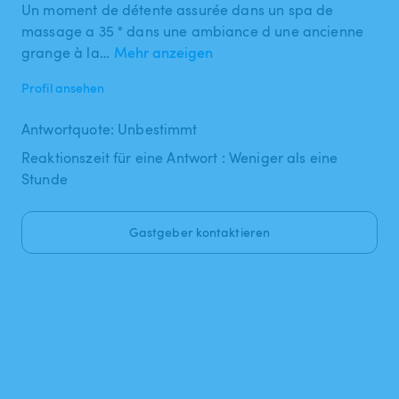
Un moment de détente assurée dans un spa de
massage a 35 ° dans une ambiance d une ancienne
grange à la…
Mehr anzeigen
Profil ansehen
Antwortquote: Unbestimmt
Reaktionszeit für eine Antwort : Weniger als eine
Stunde
Gastgeber kontaktieren