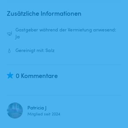
Zusätzliche Informationen
Gastgeber während der Vermietung anwesend:
🤿
Ja
💧
Gereinigt mit: Salz
0 Kommentare
Patricia J
Mitglied seit 2024