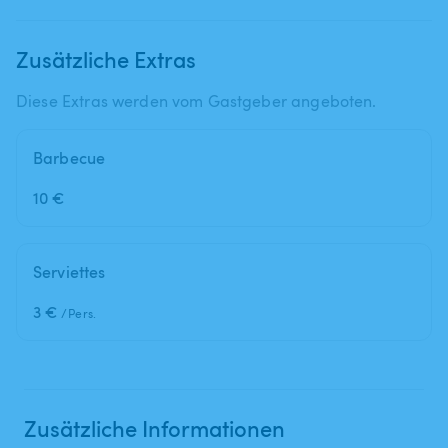
Zusätzliche Extras
Diese Extras werden vom Gastgeber angeboten.
Barbecue
10 €
Serviettes
3 €
/Pers.
Zusätzliche Informationen