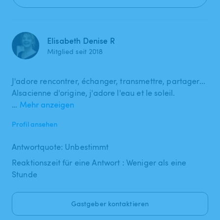
Elisabeth Denise R
Mitglied seit 2018
J'adore rencontrer, échanger, transmettre, partager...
Alsacienne d'origine, j'adore l'eau et le soleil.
…
Mehr anzeigen
Profil ansehen
Antwortquote: Unbestimmt
Reaktionszeit für eine Antwort : Weniger als eine
Stunde
Gastgeber kontaktieren