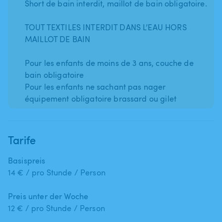
Short de bain interdit, maillot de bain obligatoire.
TOUT TEXTILES INTERDIT DANS L’EAU HORS
MAILLOT DE BAIN
Pour les enfants de moins de 3 ans, couche de
bain obligatoire
Pour les enfants ne sachant pas nager
Tarife
Basispreis
14 € / pro Stunde / Person
Preis unter der Woche
12 € / pro Stunde / Person