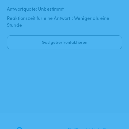
Antwortquote: Unbestimmt
Reaktionszeit für eine Antwort : Weniger als eine
Stunde
Gastgeber kontaktieren