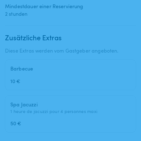
Mindestdauer einer Reservierung
2 stunden
Zusätzliche Extras
Diese Extras werden vom Gastgeber angeboten.
Barbecue
10 €
Spa Jacuzzi
1 heure de jacuzzi pour 4 personnes maxi
50 €