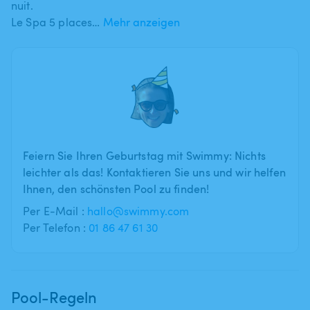
nuit.
Le Spa 5 places…
Mehr anzeigen
Feiern Sie Ihren Geburtstag mit Swimmy: Nichts
leichter als das! Kontaktieren Sie uns und wir helfen
Ihnen, den schönsten Pool zu finden!
Per E-Mail :
hallo@swimmy.com
Per Telefon :
01 86 47 61 30
Pool-Regeln