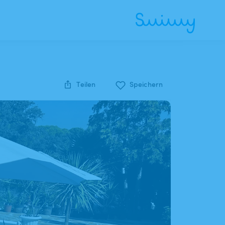
Teilen
Speichern