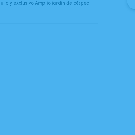
uilo y exclusivo Amplio jardín de césped