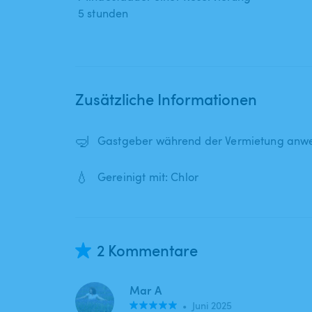
5 stunden
Zusätzliche Informationen
🤿
Gastgeber während der Vermietung anwe
💧
Gereinigt mit: Chlor
2 Kommentare
Mar A
•
Juni 2025