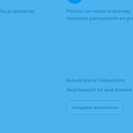
los propietarios
Piscina con varios ambientes, p
necesario para pasarlo en gr
Antwortquote: Unbestimmt
Reaktionszeit für eine Antwort
Gastgeber kontaktieren