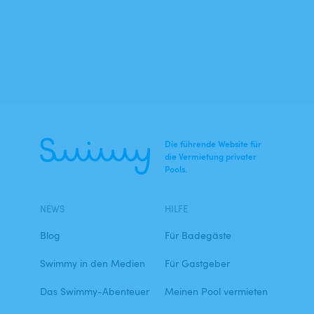
Die führende Website für
die Vermietung privater
Pools.
NEWS
HILFE
Blog
Für Badegäste
Swimmy in den Medien
Für Gastgeber
Das Swimmy-Abenteuer
Meinen Pool vermieten