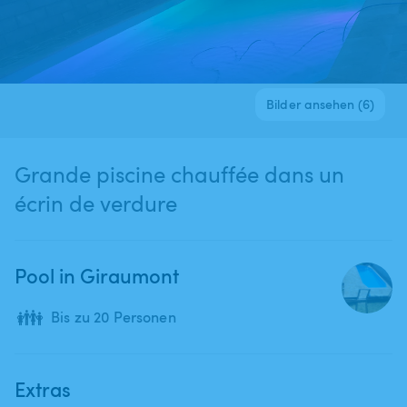
Bilder ansehen (6)
Grande piscine chauffée dans un
écrin de verdure
Pool in Giraumont
👪
Bis zu 20 Personen
Extras