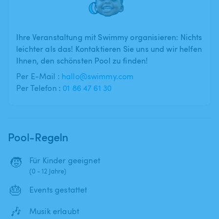
Ihre Veranstaltung mit Swimmy organisieren: Nichts
leichter als das! Kontaktieren Sie uns und wir helfen
Ihnen, den schönsten Pool zu finden!
Per E-Mail :
hallo@swimmy.com
Per Telefon :
01 86 47 61 30
Pool-Regeln
🧒
Für Kinder geeignet
(0 - 12 Jahre)
🎂
Events gestattet
🎶
Musik erlaubt