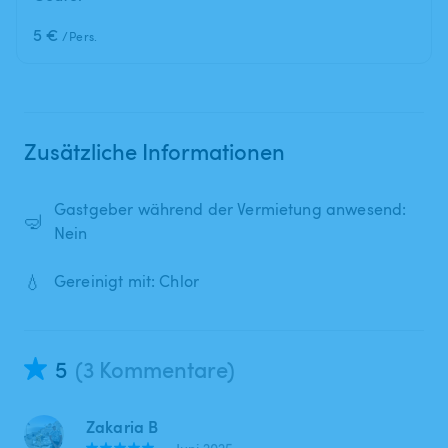
5 €
/Pers.
Zusätzliche Informationen
Gastgeber während der Vermietung anwesend:
🤿
Nein
💧
Gereinigt mit: Chlor
5
(3 Kommentare)
Zakaria B