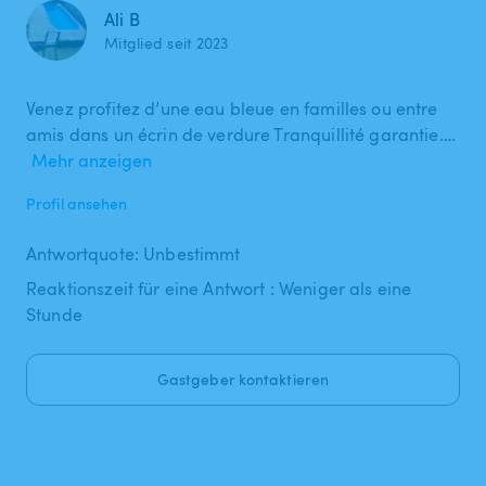
Ali B
Mitglied seit 2023
Venez profitez d’une eau bleue en familles ou entre
amis dans un écrin de verdure Tranquillité garantie.…
Mehr anzeigen
Profil ansehen
Antwortquote: Unbestimmt
Reaktionszeit für eine Antwort : Weniger als eine
Stunde
Gastgeber kontaktieren