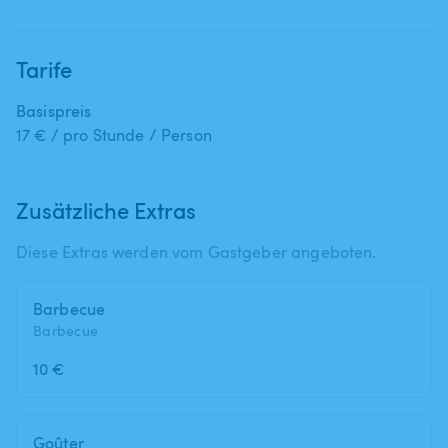
Tarife
Basispreis
17 € / pro Stunde / Person
Zusätzliche Extras
Diese Extras werden vom Gastgeber angeboten.
Barbecue
Barbecue
10 €
Goûter