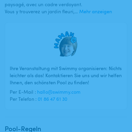
paysagé​,​ avec un cadre verdoyant.
Vous y trouverez un jardin fleuri​​,​​…
Mehr anzeigen
Ihre Veranstaltung mit Swimmy organisieren: Nichts
leichter als das! Kontaktieren Sie uns und wir helfen
Ihnen, den schönsten Pool zu finden!
Per E-Mail :
hallo@swimmy.com
Per Telefon :
01 86 47 61 30
Pool-Regeln