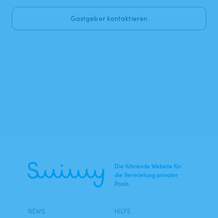
Gastgeber kontaktieren
Die führende Website für
die Vermietung privater
Pools.
NEWS
HILFE