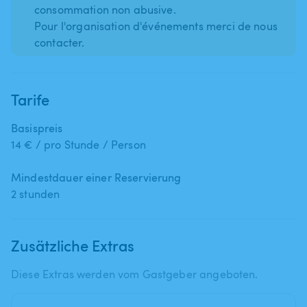
consommation non abusive.
Pour l'organisation d'événements merci de nous
contacter.
Tarife
Basispreis
14 € / pro Stunde / Person
Mindestdauer einer Reservierung
2 stunden
Zusätzliche Extras
Diese Extras werden vom Gastgeber angeboten.