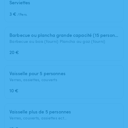
Serviettes
3 €
/Pers.
Barbecue ou plancha grande capacité (15 personnes)
Barbecue au bois (fourni) Plancha au gaz (fourni)
20 €
Vaisselle pour 5 personnes
Verres, assiettes, couverts
10 €
Vaisselle plus de 5 personnes
Verres, couverts, assiettes ect...