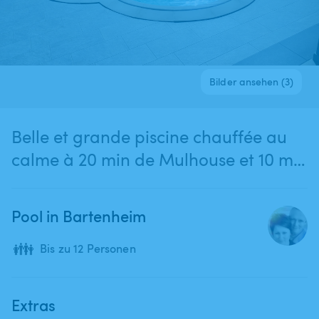
Bilder ansehen (3)
Belle et grande piscine chauffée au
calme à 20 min de Mulhouse et 10 min
de Bâle
Pool in Bartenheim
👪
Bis zu 12 Personen
Extras