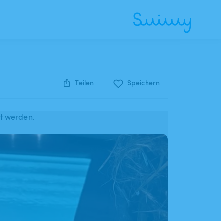
Teilen
Speichern
rt werden.