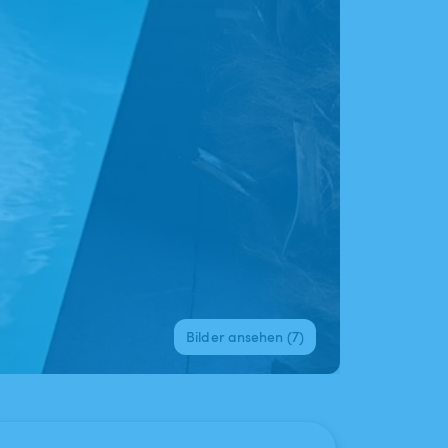
Bilder ansehen (7)