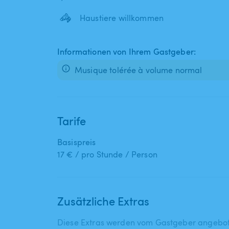
🦓
Haustiere willkommen
Informationen von Ihrem Gastgeber:
Musique tolérée à volume normal
Tarife
Basispreis
17 € / pro Stunde / Person
Zusätzliche Extras
Diese Extras werden vom Gastgeber angebo