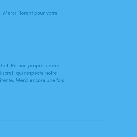
. Merci Florent pour votre
fait. Piscine propre, cadre
iscret, qui respecte notre
tente. Merci encore une fois !