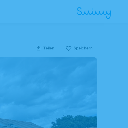
Teilen
Speichern