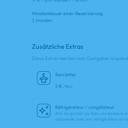
Mindestdauer einer Reservierung
2 stunden
Zusätzliche Extras
Diese Extras werden vom Gastgeber angebo
Serviettes
2 €
/Pers.
Réfrigérateur / congélateur
Afin de garder au frais vos boissons et
adjacente avec son réfrigérateur et c