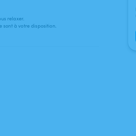
us relaxer.
e sont à votre disposition.