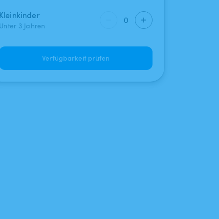
Kleinkinder
0
Unter 3 Jahren
Verfügbarkeit prüfen