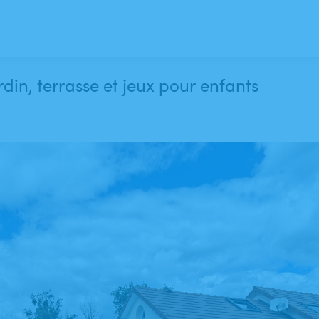
din, terrasse et jeux pour enfants