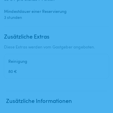
Mindestdauer einer Reservierung
3 stunden
Zusätzliche Extras
Diese Extras werden vom Gastgeber angeboten.
Reinigung
80 €
Zusätzliche Informationen