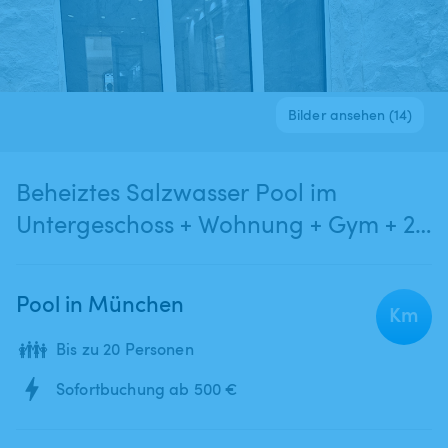
Bilder ansehen (14)
Beheiztes Salzwasser Pool im
Untergeschoss + Wohnung + Gym + 2
Bäder
Pool in München
Km
👪
Bis zu 20 Personen
Sofortbuchung ab 500 €