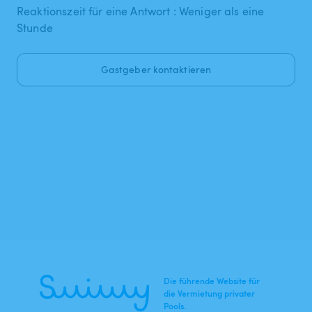
Reaktionszeit für eine Antwort : Weniger als eine
Stunde
Gastgeber kontaktieren
Die führende Website für
die Vermietung privater
Pools.