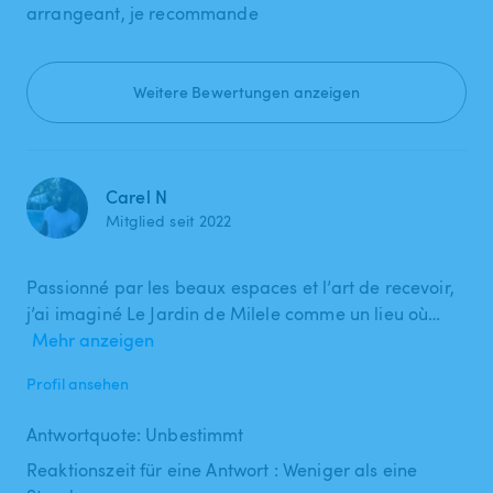
arrangeant, je recommande
Weitere Bewertungen anzeigen
Carel N
Mitglied seit 2022
Passionné par les beaux espaces et l’art de recevoir,
j’ai imaginé Le Jardin de Milele comme un lieu où…
Mehr anzeigen
Profil ansehen
Antwortquote: Unbestimmt
Reaktionszeit für eine Antwort : Weniger als eine