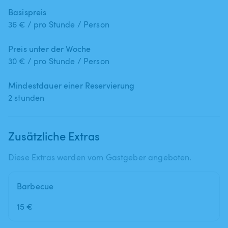
Basispreis
36 € / pro Stunde / Person
Preis unter der Woche
30 € / pro Stunde / Person
Mindestdauer einer Reservierung
2 stunden
Zusätzliche Extras
Diese Extras werden vom Gastgeber angeboten.
Barbecue
15 €