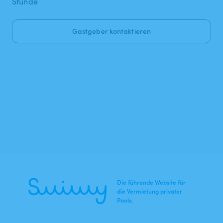
Stunde
Gastgeber kontaktieren
Die führende Website für
die Vermietung privater
Pools.