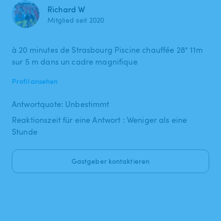
Richard W
Mitglied seit 2020
à 20 minutes de Strasbourg Piscine chauffée 28° 11m
Profil ansehen
Antwortquote: Unbestimmt
Reaktionszeit für eine Antwort : Weniger als eine
Stunde
Gastgeber kontaktieren