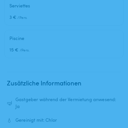
Serviettes
3 €
/Pers.
Piscine
15 €
/Pers.
Zusätzliche Informationen
Gastgeber während der Vermietung anwesend:
🤿
Ja
💧
Gereinigt mit: Chlor