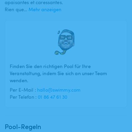
apaisantes et caressantes.
Rien que…
Mehr anzeigen
Finden Sie den richtigen Pool für Ihre
Veranstaltung, indem Sie sich an unser Team
wenden.
Per E-Mail :
hallo@swimmy.com
Per Telefon :
01 86 47 61 30
Pool-Regeln