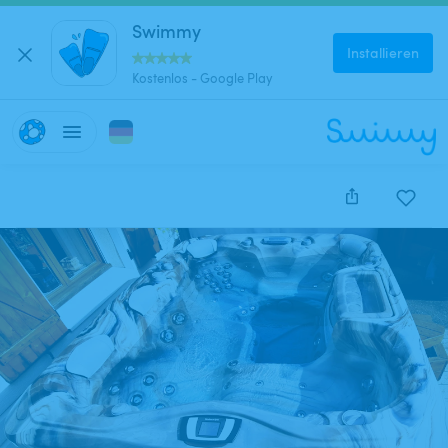
Swimmy
Installieren
Kostenlos - Google Play