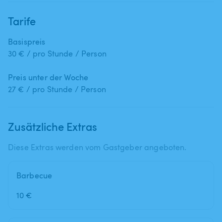
Tarife
Basispreis
30 € / pro Stunde / Person
Preis unter der Woche
27 € / pro Stunde / Person
Zusätzliche Extras
Diese Extras werden vom Gastgeber angeboten.
Barbecue
10 €