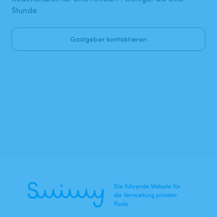
Stunde
Gastgeber kontaktieren
Die führende Website für
die Vermietung privater
Pools.