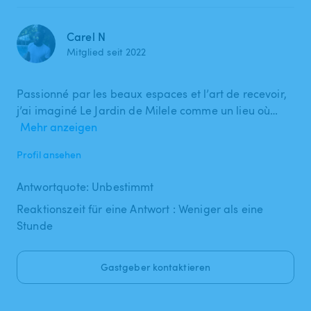
Carel N
Mitglied seit 2022
Passionné par les beaux espaces et l’art de recevoir,
j’ai imaginé Le Jardin de Milele comme un lieu où…
Mehr anzeigen
Profil ansehen
Antwortquote: Unbestimmt
Reaktionszeit für eine Antwort : Weniger als eine
Stunde
Gastgeber kontaktieren