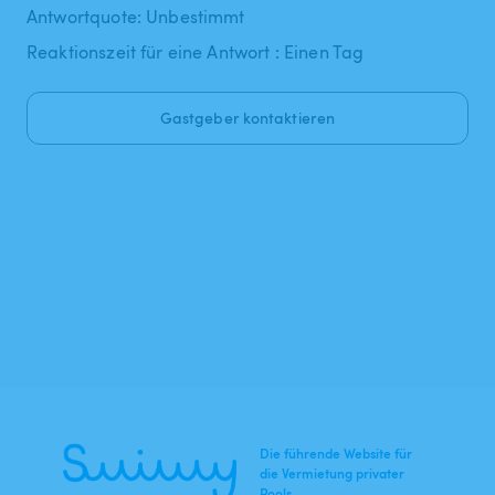
Antwortquote: Unbestimmt
Reaktionszeit für eine Antwort : Einen Tag
Gastgeber kontaktieren
Die führende Website für
die Vermietung privater
Pools.