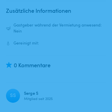
Zusätzliche Informationen
Gastgeber während der Vermietung anwesend:
🤿
Nein
💧
Gereinigt mit:
0 Kommentare
Serge S
SS
Mitglied seit 2025