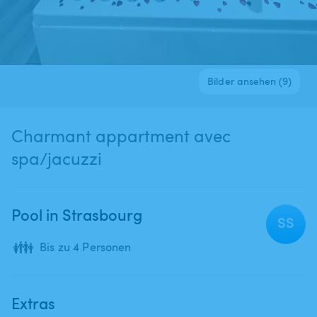
Bilder ansehen (9)
Charmant appartment avec
spa/jacuzzi
Pool in Strasbourg
SS
👪
Bis zu 4 Personen
Extras