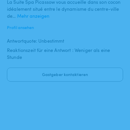
La Suite Spa Picassow vous accueille dans son cocon
idéalement situé entre le dynamisme du centre-ville
de…
Mehr anzeigen
Profil ansehen
Antwortquote: Unbestimmt
Reaktionszeit für eine Antwort : Weniger als eine
Stunde
Gastgeber kontaktieren