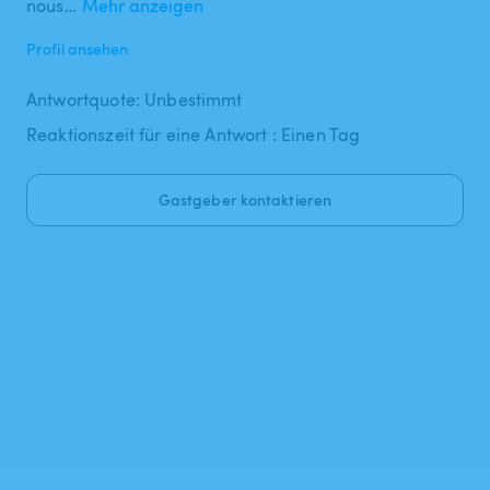
nous…
Mehr anzeigen
Profil ansehen
Antwortquote: Unbestimmt
Reaktionszeit für eine Antwort : Einen Tag
Gastgeber kontaktieren