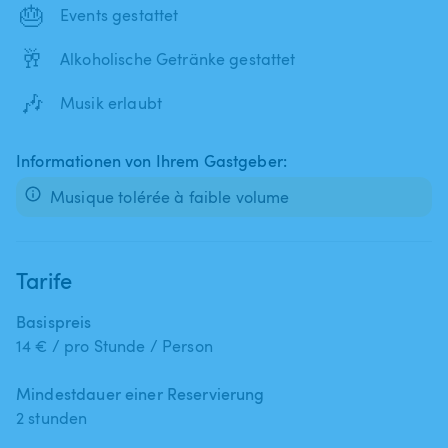
🎂
Events gestattet
🥂
Alkoholische Getränke gestattet
🎶
Musik erlaubt
Informationen von Ihrem Gastgeber:
Musique tolérée à faible volume
Tarife
Basispreis
14 € / pro Stunde / Person
Mindestdauer einer Reservierung
2 stunden