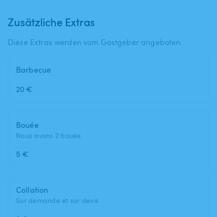
Zusätzliche Extras
Diese Extras werden vom Gastgeber angeboten.
Barbecue
20 €
Bouée
Nous avons 2 bouée
5 €
Collation
Sur demande et sur devis