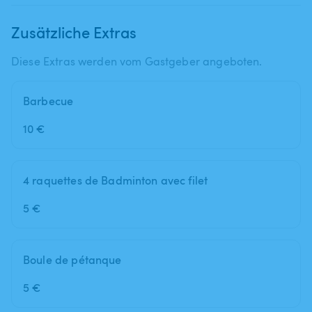
Zusätzliche Extras
Diese Extras werden vom Gastgeber angeboten.
Barbecue
10 €
4 raquettes de Badminton avec filet
5 €
Boule de pétanque
5 €