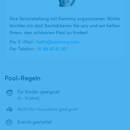
Ihre Veranstaltung mit Swimmy organisieren: Nichts
leichter als das! Kontaktieren Sie uns und wir helfen
Ihnen, den schönsten Pool zu finden!
Per E-Mail :
hallo@swimmy.com
Per Telefon :
01 86 47 61 30
Pool-Regeln
🧒
Für Kinder geeignet
(0 - 12 Jahre)
🦓
Nicht für Haustiere geeignet
🎂
Events gestattet