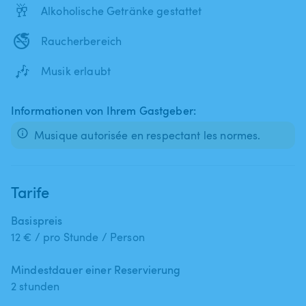
🥂
Alkoholische Getränke gestattet
🚭
Raucherbereich
🎶
Musik erlaubt
Informationen von Ihrem Gastgeber:
Musique autorisée en respectant les normes.
Tarife
Basispreis
12 € / pro Stunde / Person
Mindestdauer einer Reservierung
2 stunden