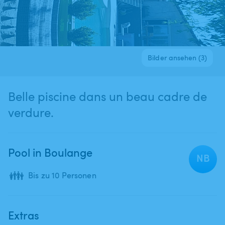
Bilder ansehen (3)
Belle piscine dans un beau cadre de
verdure.
Pool in Boulange
NB
👪
Bis zu 10 Personen
Extras