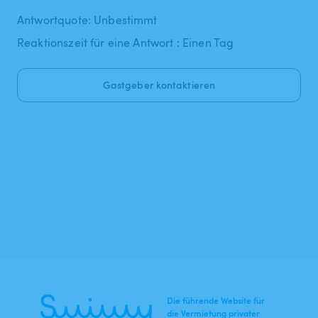
Antwortquote: Unbestimmt
Reaktionszeit für eine Antwort : Einen Tag
Gastgeber kontaktieren
Die führende Website für
die Vermietung privater